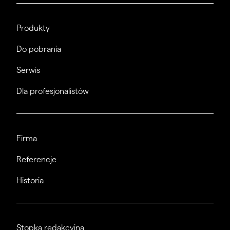
Produkty
Do pobrania
Serwis
Dla profesjonalistów
Firma
Referencje
Historia
Stopka redakcyjna