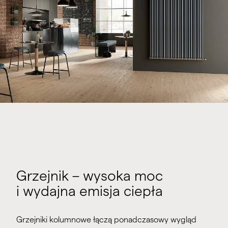
Grzejnik – wysoka moc
i wydajna emisja ciepła
Grzejniki kolumnowe łączą ponadczasowy wygląd