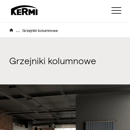
...
Grzejniki kolumnowe
Grzejniki kolumnowe