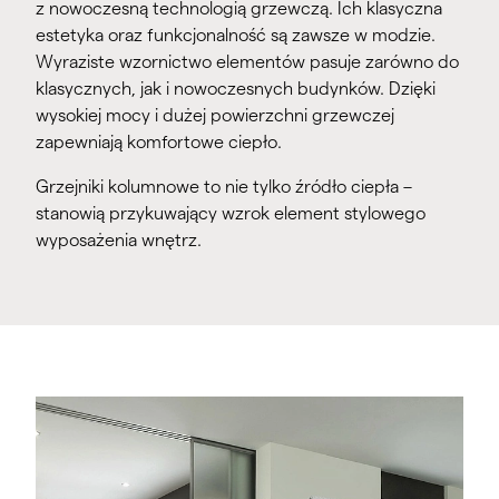
z nowoczesną technologią grzewczą. Ich klasyczna
estetyka oraz funkcjonalność są zawsze w modzie.
Wyraziste wzornictwo elementów pasuje zarówno do
klasycznych, jak i nowoczesnych budynków. Dzięki
wysokiej mocy i dużej powierzchni grzewczej
zapewniają komfortowe ciepło.
Grzejniki kolumnowe to nie tylko źródło ciepła –
stanowią przykuwający wzrok element stylowego
wyposażenia wnętrz.