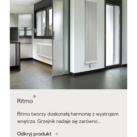
®
Ritmo
Ritmo tworzy doskonałą harmonię z wystrojem
wnętrza. Grzejnik nadaje się zarówno…
Odkryj produkt