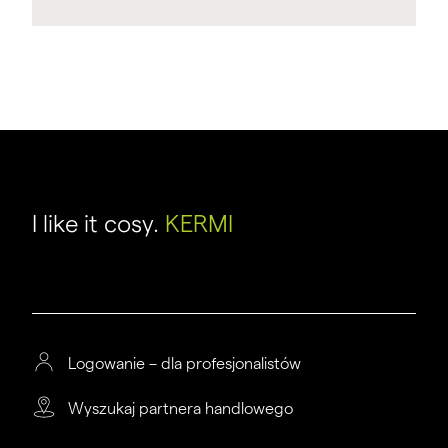
I like it cosy.
KERMI
Logowanie – dla profesjonalistów
Wyszukaj partnera handlowego