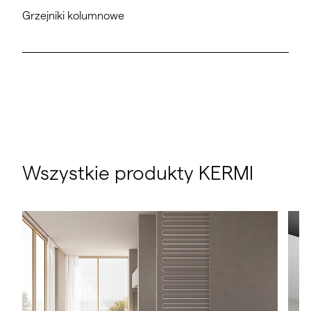
Grzejniki kolumnowe
Wszystkie produkty KERMI