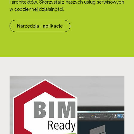
i architektów. Skorzystaj z naszych usług serwisowych
w codziennej działalności.
Narzędzia i aplikacje