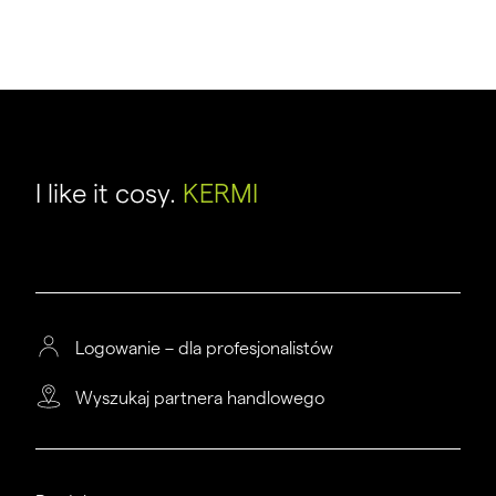
I like it cosy.
KERMI
Logowanie – dla profesjonalistów
Wyszukaj partnera handlowego