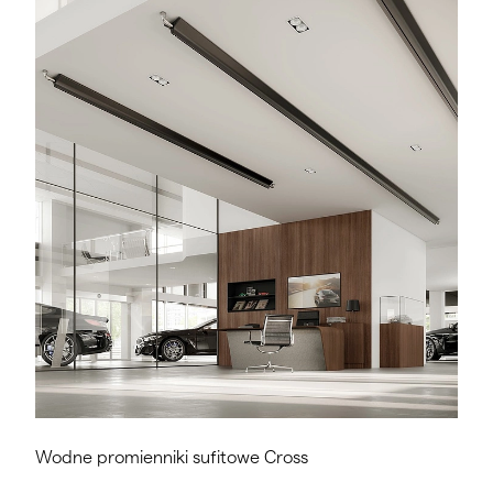
Wodne promienniki sufitowe Cross