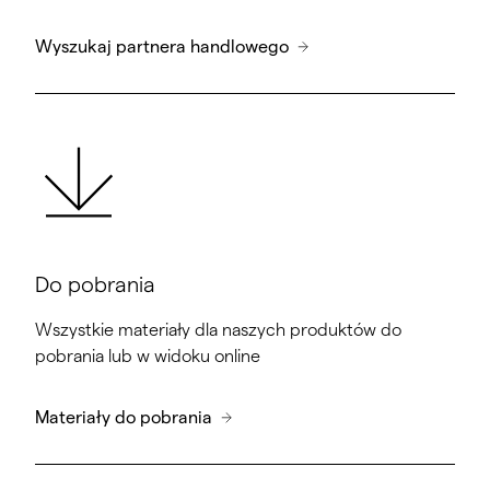
Wyszukaj partnera handlowego
Do pobrania
Wszystkie materiały dla naszych produktów do
pobrania lub w widoku online
Materiały do pobrania