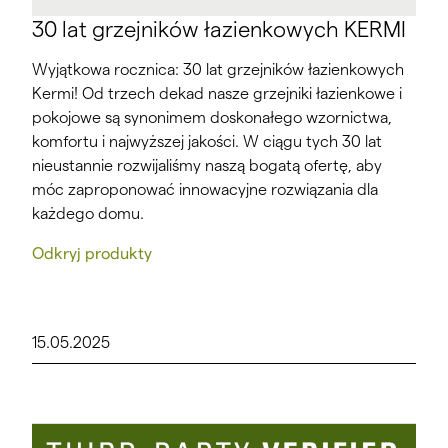
30 lat grzejników łazienkowych KERMI
Wyjątkowa rocznica: 30 lat grzejników łazienkowych
Kermi! Od trzech dekad nasze grzejniki łazienkowe i
pokojowe są synonimem doskonałego wzornictwa,
komfortu i najwyższej jakości. W ciągu tych 30 lat
nieustannie rozwijaliśmy naszą bogatą ofertę, aby
móc zaproponować innowacyjne rozwiązania dla
każdego domu.
Odkryj produkty
15.05.2025