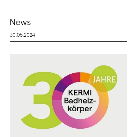
News
30.05.2024