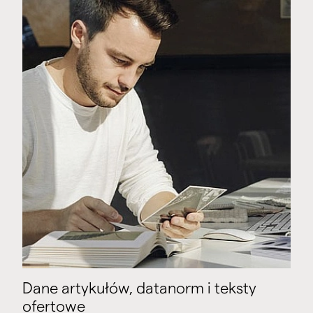
Dane artykułów, datanorm i teksty
ofertowe