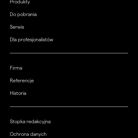
Produkty
Do pobrania
Serwis
Dla profesjonalistów
Firma
Referencje
Historia
Stopka redakcyjna
Ochrona danych