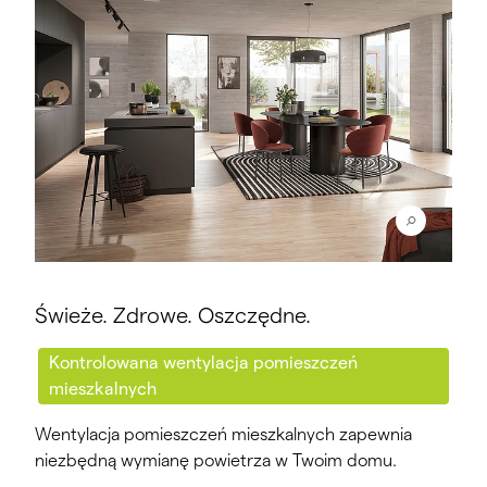
Świeże. Zdrowe. Oszczędne.
Kontrolowana wentylacja pomieszczeń
mieszkalnych
Wentylacja pomieszczeń mieszkalnych zapewnia
niezbędną wymianę powietrza w Twoim domu.