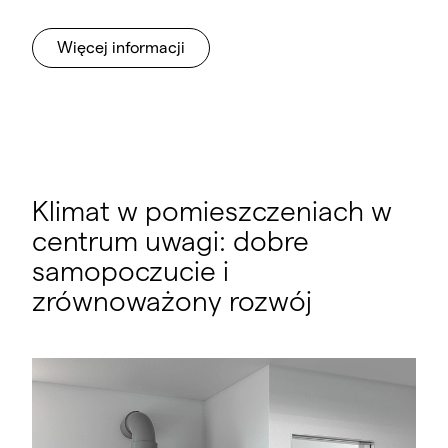
Więcej informacji
Klimat w pomieszczeniach w
centrum uwagi: dobre
samopoczucie i
zrównoważony rozwój