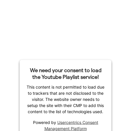
We need your consent to load
the Youtube Playlist service!
This content is not permitted to load due
to trackers that are not disclosed to the
visitor. The website owner needs to
setup the site with their CMP to add this
content to the list of technologies used.
Powered by
Usercentrics Consent
Management Platform