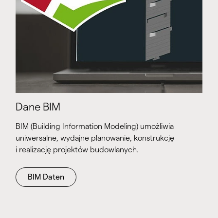
Dane BIM
BIM (Building Information Modeling) umożliwia
uniwersalne, wydajne planowanie, konstrukcję
i realizację projektów budowlanych.
BIM Daten