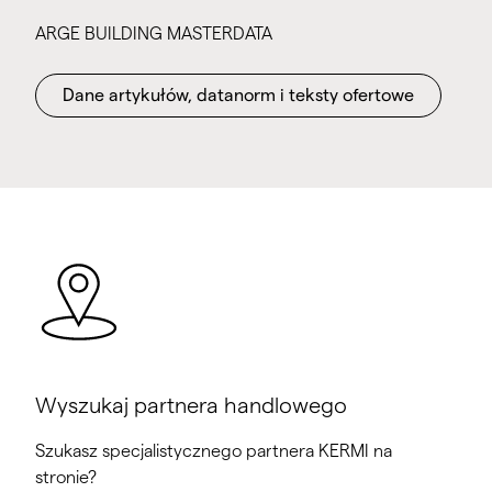
ARGE BUILDING MASTERDATA
Dane artykułów, datanorm i teksty ofertowe
Wyszukaj partnera handlowego
Szukasz specjalistycznego partnera KERMI na
stronie?