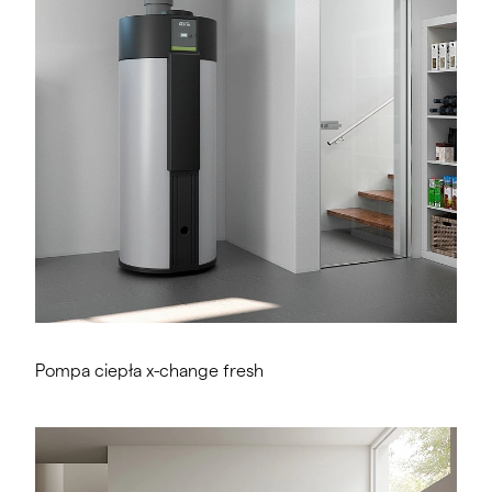
Pompa ciepła x-change fresh