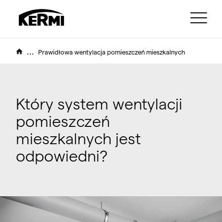
...
Prawidłowa wentylacja pomieszczeń mieszkalnych
Który system wentylacji
pomieszczeń
mieszkalnych jest
odpowiedni?