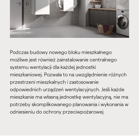
Podczas budowy nowego bloku mieszkalnego
możliwe jest również zainstalowanie centralnego
systemu wentylacji dla każdej jednostki
mieszkaniowej. Pozwala to na uwzględnienie różnych
przestrzeni mieszkalnych i zastosowanie
odpowiednich urządzeń wentylacyjnych. Jeśli każde
mieszkanie ma własną jednostkę wentylacyjną, nie ma
potrzeby skomplikowanego planowania i wykonania w
odniesieniu do ochrony przeciwpożarowej.