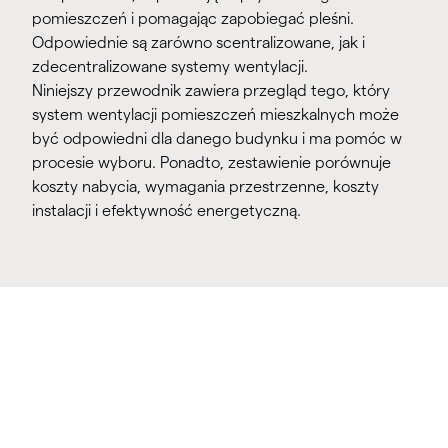
pomieszczeń i pomagając zapobiegać pleśni.
Odpowiednie są zarówno scentralizowane, jak i
zdecentralizowane systemy wentylacji.
Niniejszy przewodnik zawiera przegląd tego, który
system wentylacji pomieszczeń mieszkalnych może
być odpowiedni dla danego budynku i ma pomóc w
procesie wyboru. Ponadto, zestawienie porównuje
koszty nabycia, wymagania przestrzenne, koszty
instalacji i efektywność energetyczną.