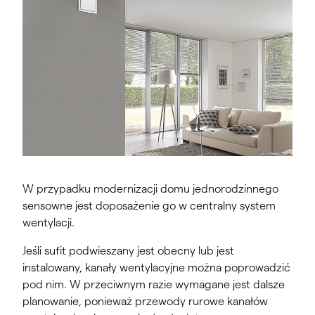
W przypadku modernizacji domu jednorodzinnego
sensowne jest doposażenie go w centralny system
wentylacji.
Jeśli sufit podwieszany jest obecny lub jest
instalowany, kanały wentylacyjne można poprowadzić
pod nim. W przeciwnym razie wymagane jest dalsze
planowanie, ponieważ przewody rurowe kanałów