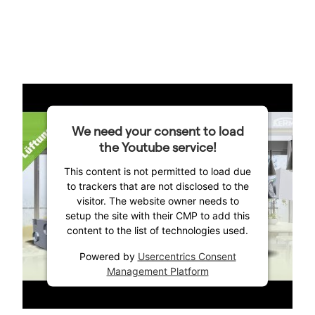
We need your consent to load
the Youtube service!
This content is not permitted to load due
to trackers that are not disclosed to the
visitor. The website owner needs to
setup the site with their CMP to add this
content to the list of technologies used.
Powered by
Usercentrics Consent
Management Platform