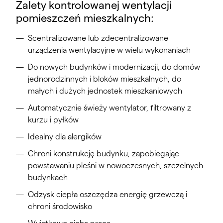
Zalety kontrolowanej wentylacji
pomieszczeń mieszkalnych:
Scentralizowane lub zdecentralizowane
urządzenia wentylacyjne w wielu wykonaniach
Do nowych budynków i modernizacji, do domów
jednorodzinnych i bloków mieszkalnych, do
małych i dużych jednostek mieszkaniowych
Automatycznie świeży wentylator, filtrowany z
kurzu i pyłków
Idealny dla alergików
Chroni konstrukcję budynku, zapobiegając
powstawaniu pleśni w nowoczesnych, szczelnych
budynkach
Odzysk ciepła oszczędza energię grzewczą i
chroni środowisko