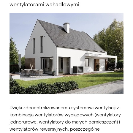
wentylatorami wahadłowymi
Dzięki zdecentralizowanemu systemowi wentylacji z
kombinacją wentylatorów wyciągowych (wentylatory
jednorurowe, wentylatory do małych pomieszczeń) i
wentylatorów rewersyjnych, poszczególne