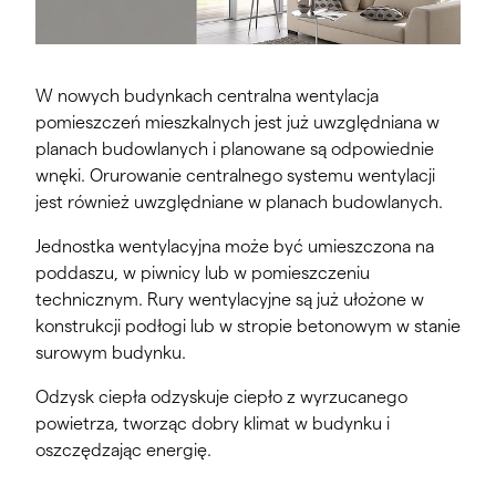
W nowych budynkach centralna wentylacja
pomieszczeń mieszkalnych jest już uwzględniana w
planach budowlanych i planowane są odpowiednie
wnęki. Orurowanie centralnego systemu wentylacji
jest również uwzględniane w planach budowlanych.
Jednostka wentylacyjna może być umieszczona na
poddaszu, w piwnicy lub w pomieszczeniu
technicznym. Rury wentylacyjne są już ułożone w
konstrukcji podłogi lub w stropie betonowym w stanie
surowym budynku.
Odzysk ciepła odzyskuje ciepło z wyrzucanego
powietrza, tworząc dobry klimat w budynku i
oszczędzając energię.