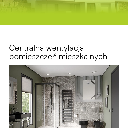
Centralna wentylacja
pomieszczeń mieszkalnych