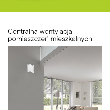
Centralna wentylacja
pomieszczeń mieszkalnych