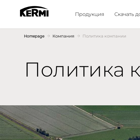
Продукция
Скачать 
Homepage
Компания
Политика компании
Политика 