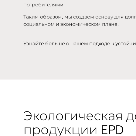
потребителями.
Таким образом, мы создаем основу для долг
социальном и экономическом плане.
Узнайте больше о нашем подходе к устойч
Экологическая 
продукции EPD