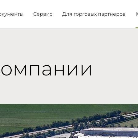
документы
Сервис
Для торговых партнеров
компании