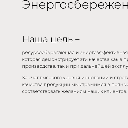
Энергосбережени
Наша цель –
ресурсосберегающая и энергоэффективная
которая демонстрирует эти качества как в 
производства, так и при дальнейшей эксплу
За счет высокого уровня инноваций и строг
качества продукции мы стремимся в полно
соответствовать желаниям наших клиентов.