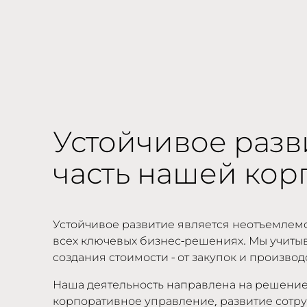
Устойчивое разв
часть нашей ко
Устойчивое развитие является неотъемлемо
всех ключевых бизнес-решениях. Мы учитыв
создания стоимости - от закупок и произво
Наша деятельность направлена на решение 
корпоративное управление, развитие сотру