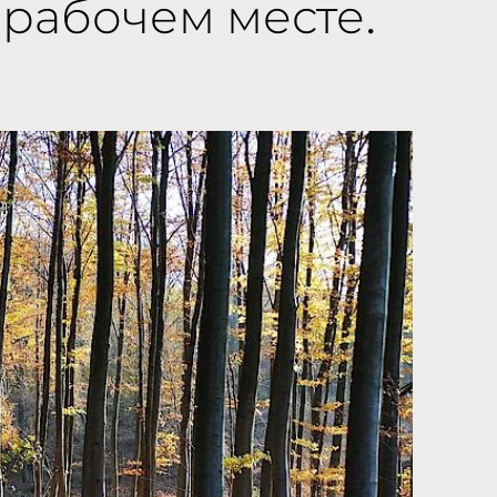
 рабочем месте.