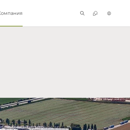
Компания