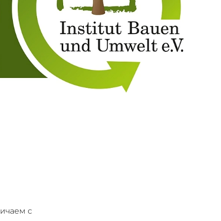
ичаем с