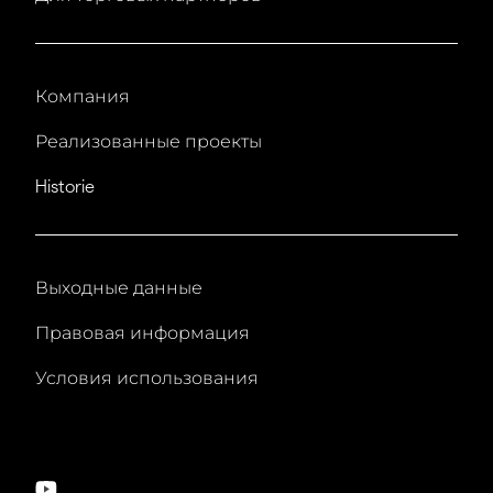
Компания
Реализованные проекты
Historie
Выходные данные
Правовая информация
Условия использования