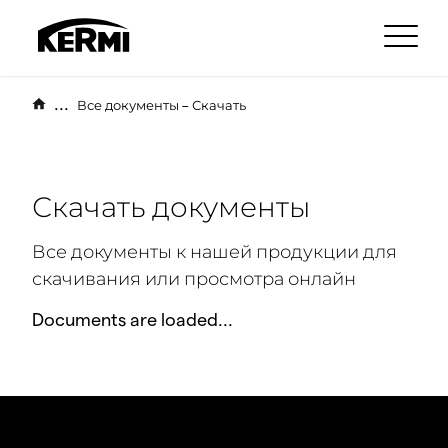
...
Все документы – Скачать
Скачать документы
Все документы к нашей продукции для
скачивания или просмотра онлайн
Documents are loaded...