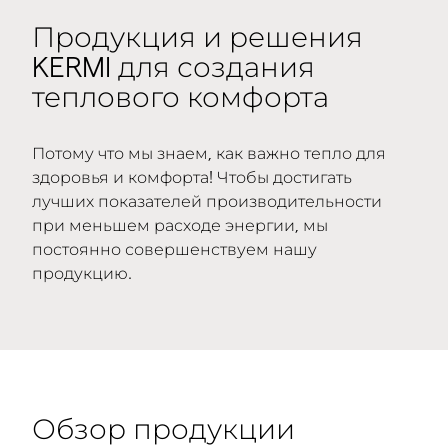
Продукция и решения
KERMI для создания
теплового комфорта
Потому что мы знаем, как важно тепло для
здоровья и комфорта! Чтобы достигать
лучших показателей производительности
при меньшем расходе энергии, мы
постоянно совершенствуем нашу
продукцию.
Обзор продукции