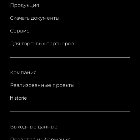
Продукция
Скачать документы
Сервис
Для торговых партнеров
Компания
Реализованные проекты
Historie
Выходные данные
Правовая информация