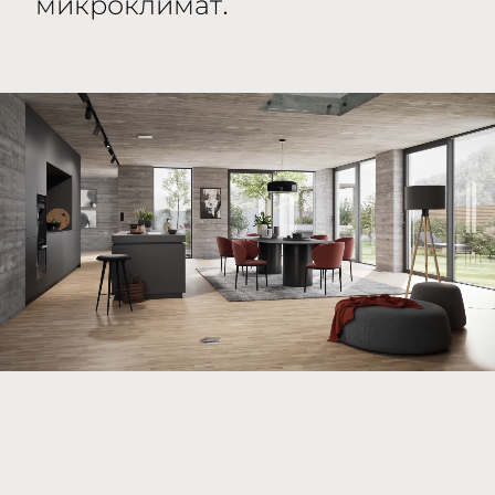
микроклимат.