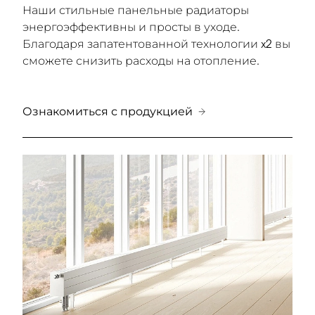
Наши стильные панельные радиаторы
энергоэффективны и просты в уходе.
Благодаря запатентованной технологии x2 вы
сможете снизить расходы на отопление.
Ознакомиться с продукцией