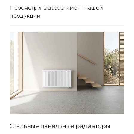
Просмотрите ассортимент нашей
продукции
Стальные панельные радиаторы