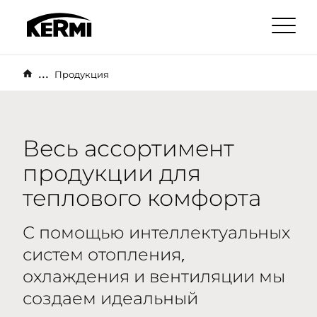
...
Продукция
Весь ассортимент
продукции для
теплового комфорта
С помощью интеллектуальных
систем отопления,
охлаждения и вентиляции мы
создаем идеальный