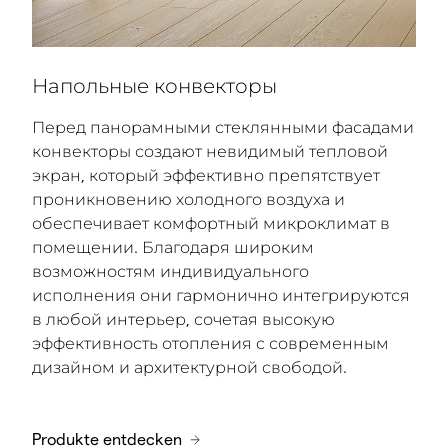
Напольные конвекторы
Перед панорамными стеклянными фасадами
конвекторы создают невидимый тепловой
экран, который эффективно препятствует
проникновению холодного воздуха и
обеспечивает комфортный микроклимат в
помещении. Благодаря широким
возможностям индивидуального
исполнения они гармонично интегрируются
в любой интерьер, сочетая высокую
эффективность отопления с современным
дизайном и архитектурной свободой.
Produkte entdecken