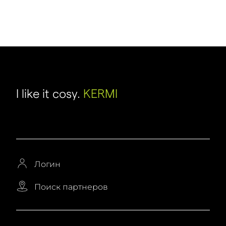
I like it cosy.
KERMI
Логин
Поиск партнеров