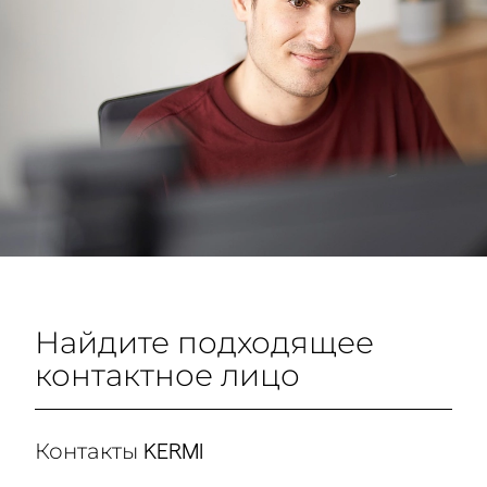
Найдите подходящее
контактное лицо
Контакты KERMI