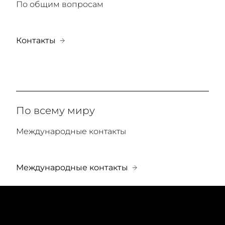
По общим вопросам
Контакты
По всему миру
Международные контакты
Международные контакты