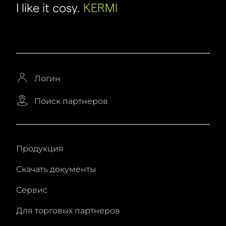
I like it cosy.
KERMI
Логин
Поиск партнеров
Продукция
Скачать документы
Сервис
Для торговых партнеров