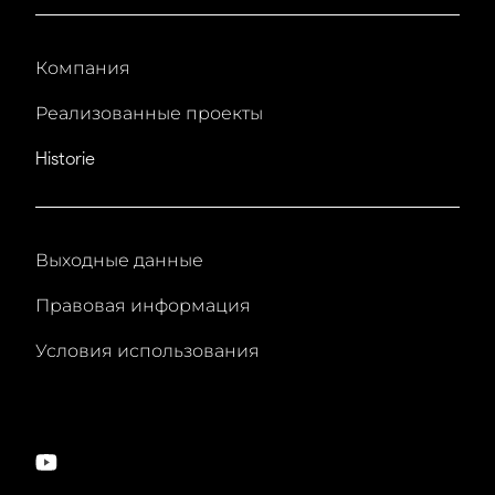
Компания
Реализованные проекты
Historie
Выходные данные
Правовая информация
Условия использования