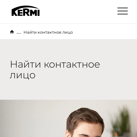
...
Найти контактное лицо
Найти контактное
лицо