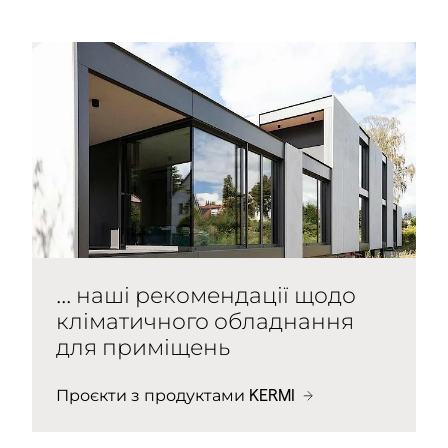
... наші рекомендації щодо
кліматичного обладнання
для приміщень
Проєкти з продуктами KERMI