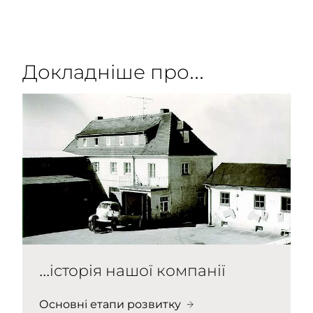
Докладніше про...
...історія нашої компанії
Основні етапи розвитку