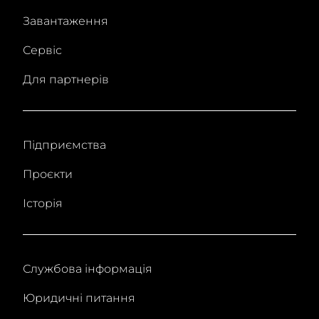
Завантаження
Сервіс
Для партнерів
Підприємства
Проєкти
Історія
Службова інформація
Юридичні питання