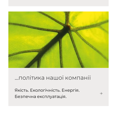
...політика нашої компанії
Якість. Екологічність. Енергія.
Безпечна експлуатація.