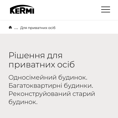
...
Для приватних осіб
Рішення для
приватних осіб
Односімейний будинок.
Багатоквартирні будинки.
Реконструйований старий
будинок.