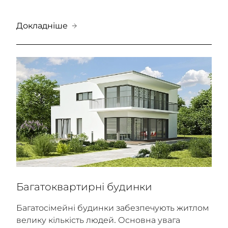
Докладніше
Багатоквартирні будинки
Багатосімейні будинки забезпечують житлом
велику кількість людей. Основна увага