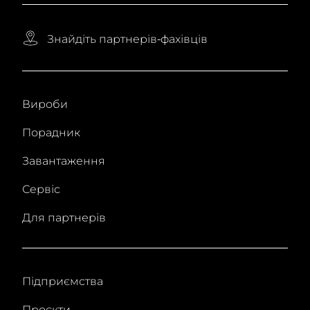
Знайдіть партнерів-фахівців
Вироби
Порадник
Завантаження
Сервіс
Для партнерів
Підприємства
Проєкти