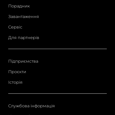
Порадник
Завантаження
Сервіс
Для партнерів
Підприємства
Проєкти
Історія
Службова інформація