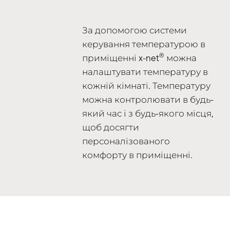
За допомогою системи
керування температурою в
®
приміщенні x-net
можна
налаштувати температуру в
кожній кімнаті. Температуру
можна контролювати в будь-
який час і з будь-якого місця,
щоб досягти
персоналізованого
комфорту в приміщенні.