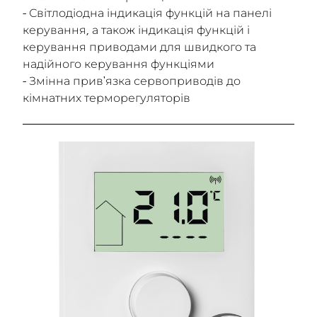
- Світлодіодна індикація функцій на панелі
керування, а також індикація функцій і
керування приводами для швидкого та
надійного керування функціями
- Змінна прив'язка сервоприводів до
кімнатних терморегуляторів