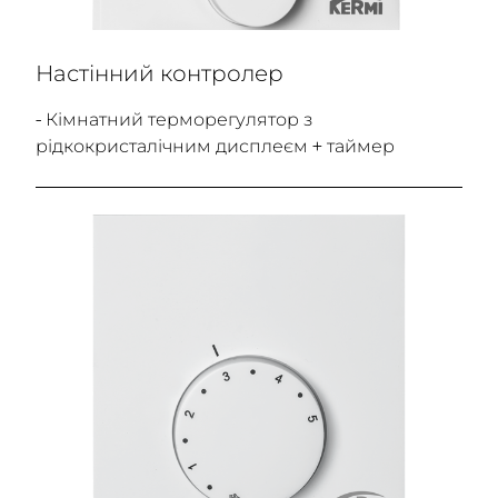
Настінний контролер
- Кімнатний терморегулятор з
рідкокристалічним дисплеєм + таймер