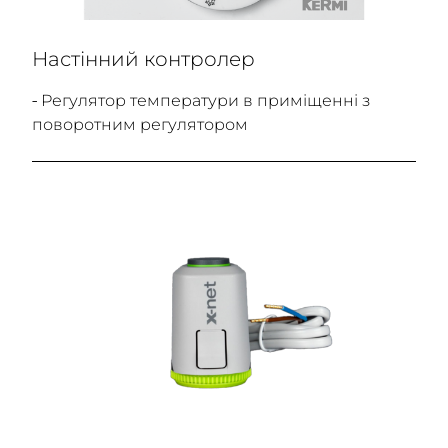
Настінний контролер
- Регулятор температури в приміщенні з
поворотним регулятором