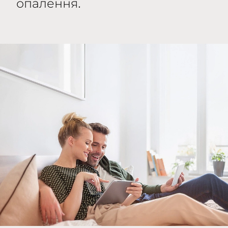
опалення.