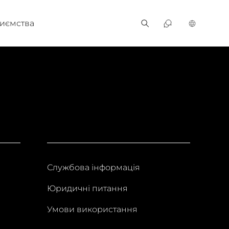
иємства
Службова інформація
Юридичні питання
Умови використання