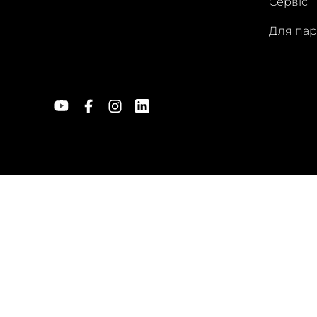
Сервіс
Для пар