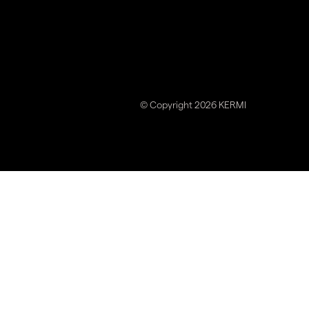
© Copyright 2026 KERMI