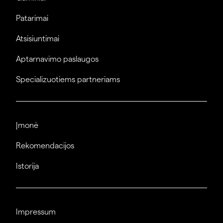
Patarimai
Atsisiuntimai
Aptarnavimo paslaugos
Specializuotiems partneriams
Įmonė
Rekomendacijos
Istorija
Impressum