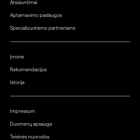
Atsisiuntimai
Aptarnavimo paslaugos
Specializuotiems partneriams
Įmonė
Rekomendacijos
Istorija
Impressum
Duomenų apsauga
Teisinės nuorodos