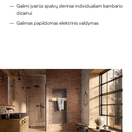
Galimi įvairūs spalvų deriniai individualiam kambario
dizainui
Galimas papildomas elektrinis valdymas