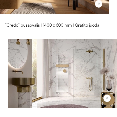
"Credo" pusapvalis | 1400 x 600 mm | Grafito juoda