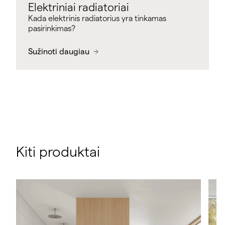
Elektriniai radiatoriai
Kada elektrinis radiatorius yra tinkamas
pasirinkimas?
Sužinoti daugiau
Kiti produktai