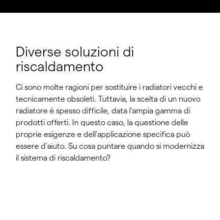
Diverse soluzioni di
riscaldamento
Ci sono molte ragioni per sostituire i radiatori vecchi e
tecnicamente obsoleti. Tuttavia, la scelta di un nuovo
radiatore è spesso difficile, data l'ampia gamma di
prodotti offerti. In questo caso, la questione delle
proprie esigenze e dell'applicazione specifica può
essere d'aiuto. Su cosa puntare quando si modernizza
il sistema di riscaldamento?