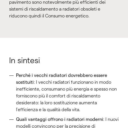
pavimento sono notevolmente più efficienti dei
sistemi di riscaldamento a radiatori obsoleti e
riducono quindi il Consumo energetico.
In sintesi
Perché i vecchi radiatori dovrebbero essere
sostituiti
: I vecchi radiatori funzionano in modo
inefficiente, consumano più energia e spesso non
forniscono più il comfort di riscaldamento
desiderato: la loro sostituzione aumenta
l'efficienza e la qualità della vita.
Quali vantaggi offrono i radiatori moderni
: I nuovi
modelli convincono per la precisione di