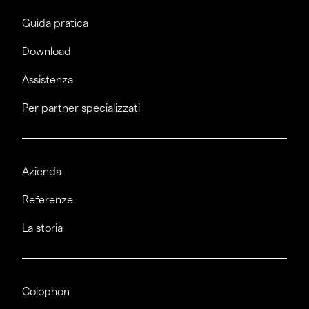
Guida pratica
Download
Assistenza
Per partner specializzati
Azienda
Referenze
La storia
Colophon