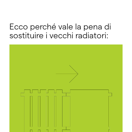
Ecco perché vale la pena di
sostituire i vecchi radiatori: