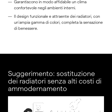
Garantiscono in modo affidabile un clima
confortevole negli ambienti interni.
Il design funzionale e attraente dei radiatori, con
un'ampia gamma di colori, completa la sensazione
di benessere.
Suggerimento: sostituzione
dei radiatori senza alti costi di
ammodernamento