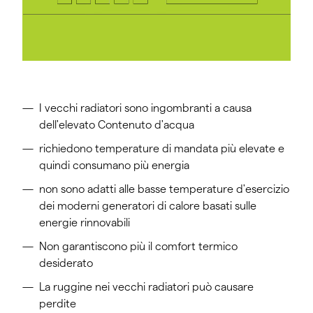
I vecchi radiatori sono ingombranti a causa
dell'elevato Contenuto d'acqua
richiedono temperature di mandata più elevate e
quindi consumano più energia
non sono adatti alle basse temperature d'esercizio
dei moderni generatori di calore basati sulle
energie rinnovabili
Non garantiscono più il comfort termico
desiderato
La ruggine nei vecchi radiatori può causare
perdite