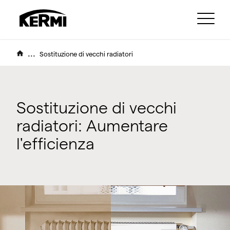
...
Sostituzione di vecchi radiatori
Sostituzione di vecchi
radiatori: Aumentare
l'efficienza