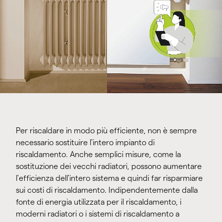
Per riscaldare in modo più efficiente, non è sempre
necessario sostituire l'intero impianto di
riscaldamento. Anche semplici misure, come la
sostituzione dei vecchi radiatori, possono aumentare
l'efficienza dell'intero sistema e quindi far risparmiare
sui costi di riscaldamento. Indipendentemente dalla
fonte di energia utilizzata per il riscaldamento, i
moderni radiatori o i sistemi di riscaldamento a