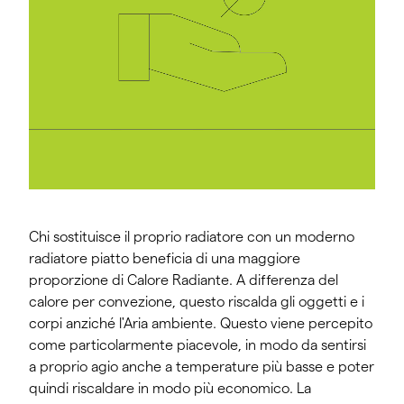
Chi sostituisce il proprio radiatore con un moderno
radiatore piatto beneficia di una maggiore
proporzione di Calore Radiante. A differenza del
calore per convezione, questo riscalda gli oggetti e i
corpi anziché l'Aria ambiente. Questo viene percepito
come particolarmente piacevole, in modo da sentirsi
a proprio agio anche a temperature più basse e poter
quindi riscaldare in modo più economico. La