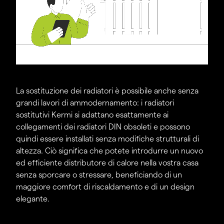
La sostituzione dei radiatori è possibile anche senza
grandi lavori di ammodernamento: i radiatori
sostitutivi Kermi si adattano esattamente ai
collegamenti dei radiatori DIN obsoleti e possono
quindi essere installati senza modifiche strutturali di
altezza. Ciò significa che potete introdurre un nuovo
ed efficiente distributore di calore nella vostra casa
senza sporcare o stressare, beneficiando di un
maggiore comfort di riscaldamento e di un design
elegante.