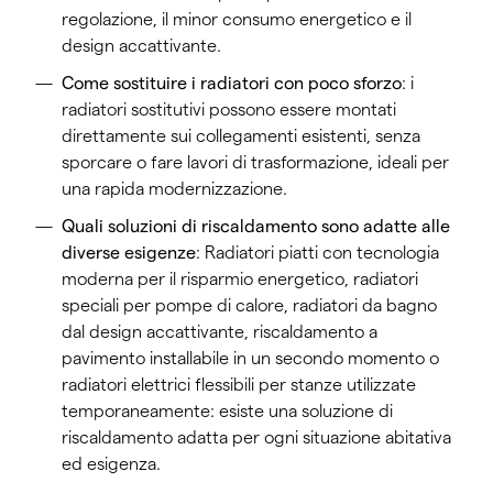
regolazione, il minor consumo energetico e il
design accattivante.
Come sostituire i radiatori con poco sforzo
: i
radiatori sostitutivi possono essere montati
direttamente sui collegamenti esistenti, senza
sporcare o fare lavori di trasformazione, ideali per
una rapida modernizzazione.
Quali soluzioni di riscaldamento sono adatte alle
diverse esigenze
: Radiatori piatti con tecnologia
moderna per il risparmio energetico, radiatori
speciali per pompe di calore, radiatori da bagno
dal design accattivante, riscaldamento a
pavimento installabile in un secondo momento o
radiatori elettrici flessibili per stanze utilizzate
temporaneamente: esiste una soluzione di
riscaldamento adatta per ogni situazione abitativa
ed esigenza.