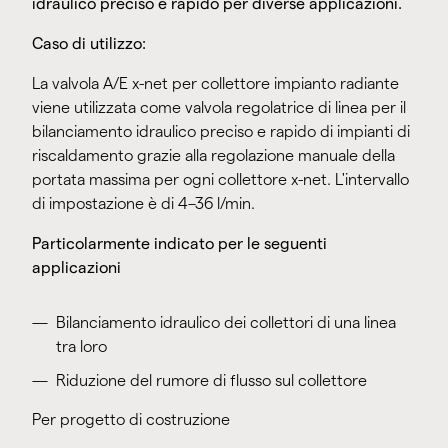
idraulico preciso e rapido per diverse applicazioni.
Caso di utilizzo:
La valvola A/E x-net per collettore impianto radiante
viene utilizzata come valvola regolatrice di linea per il
bilanciamento idraulico preciso e rapido di impianti di
riscaldamento grazie alla regolazione manuale della
portata massima per ogni collettore x-net. L'intervallo
di impostazione è di 4–36 l/min.
Particolarmente indicato per le seguenti
applicazioni
Bilanciamento idraulico dei collettori di una linea
tra loro
Riduzione del rumore di flusso sul collettore
Per progetto di costruzione