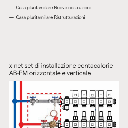
Casa plurifamiliare Nuove costruzioni
Casa plurifamiliare Ristrutturazioni
x-net set di installazione contacalorie
AB-PM orizzontale e verticale