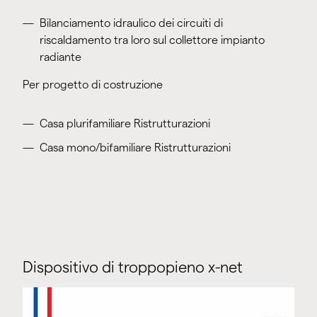
Bilanciamento idraulico dei circuiti di
riscaldamento tra loro sul collettore impianto
radiante
Per progetto di costruzione
Casa plurifamiliare Ristrutturazioni
Casa mono/bifamiliare Ristrutturazioni
Dispositivo di troppopieno x-net