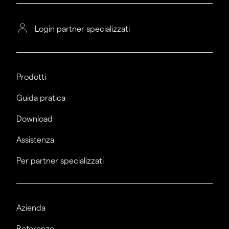
Login partner specializzati
Prodotti
Guida pratica
Download
Assistenza
Per partner specializzati
Azienda
Referenze