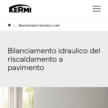
...
Bilanciamento idraulico x-net
Bilanciamento idraulico del
riscaldamento a
pavimento