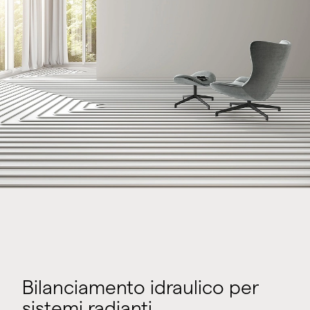
Bilanciamento idraulico per
sistemi radianti