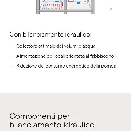
Con bilanciamento idraulico:
Collettore ottimale dei volumi d'acqua
Alimentazione dei locali orientata al fabbisogno
Riduzione del consumo energetico della pompa
Componenti per il
bilanciamento idraulico