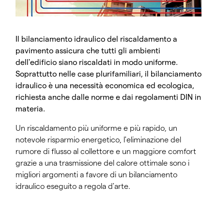
Il bilanciamento idraulico del riscaldamento a
pavimento assicura che tutti gli ambienti
dell'edificio siano riscaldati in modo uniforme.
Soprattutto nelle case plurifamiliari, il bilanciamento
idraulico è una necessità economica ed ecologica,
richiesta anche dalle norme e dai regolamenti DIN in
materia.
Un riscaldamento più uniforme e più rapido, un
notevole risparmio energetico, l'eliminazione del
rumore di flusso al collettore e un maggiore comfort
grazie a una trasmissione del calore ottimale sono i
migliori argomenti a favore di un bilanciamento
idraulico eseguito a regola d'arte.