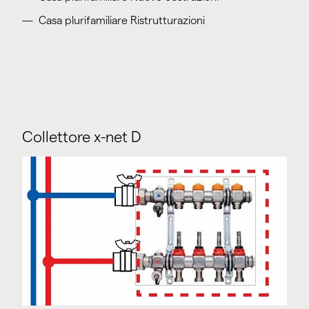
Casa plurifamiliare Ristrutturazioni
Collettore x-net D