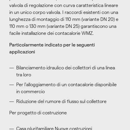
valvola di regolazione con curva caratteristica lineare
in un unico corpo valvola. I raccordi esistenti con una
lunghezza di montaggio di 110 mm (variante DN 20) e
110 mm o 130 mm (variante DN 25) garantiscono una
facile installazione dei contacalorie WMZ.
Particolarmente indicato per le seguenti
applicazioni
Bilanciamento idraulico dei collettori di una linea
tra loro
Per l'alloggiamento di un contacalorie disponibile
in commercio
Riduzione del rumore di flusso sul collettore
Per progetto di costruzione
Casa plurifamiliare Nuove costruzioni