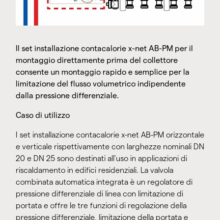
Il set installazione contacalorie x-net AB-PM per il
montaggio direttamente prima del collettore
consente un montaggio rapido e semplice per la
limitazione del flusso volumetrico indipendente
dalla pressione differenziale.
Caso di utilizzo
I set installazione contacalorie x-net AB-PM orizzontale
e verticale rispettivamente con larghezze nominali DN
20 e DN 25 sono destinati all'uso in applicazioni di
riscaldamento in edifici residenziali. La valvola
combinata automatica integrata è un regolatore di
pressione differenziale di linea con limitazione di
portata e offre le tre funzioni di regolazione della
pressione differenziale, limitazione della portata e