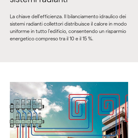
La chiave dell'efficienza. Il bilanciamento idraulico dei
sistemi radianti collettori distribuisce il calore in modo
uniforme in tutto l'edificio, consentendo un risparmio
energetico compreso tra il 10 e il 15 %.