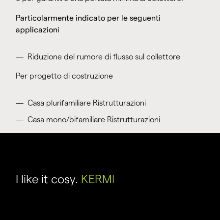
Particolarmente indicato per le seguenti
applicazioni
Riduzione del rumore di flusso sul collettore
Per progetto di costruzione
Casa plurifamiliare Ristrutturazioni
Casa mono/bifamiliare Ristrutturazioni
I like it cosy.
KERMI