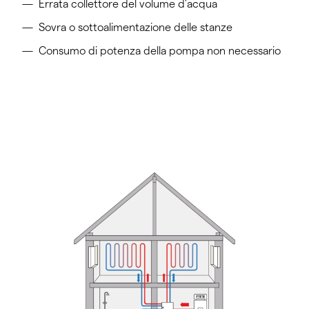
Errata collettore del volume d'acqua
Sovra o sottoalimentazione delle stanze
Consumo di potenza della pompa non necessario