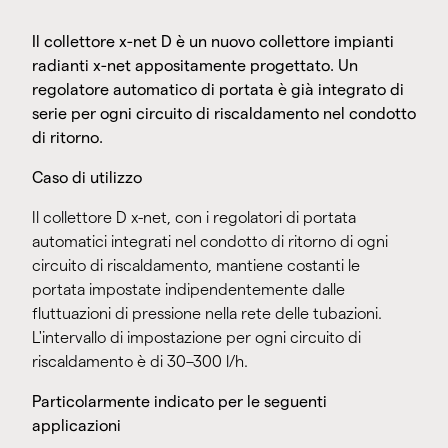
Il collettore x-net D è un nuovo collettore impianti
radianti x-net appositamente progettato. Un
regolatore automatico di portata è già integrato di
serie per ogni circuito di riscaldamento nel condotto
di ritorno.
Caso di utilizzo
Il collettore D x-net, con i regolatori di portata
automatici integrati nel condotto di ritorno di ogni
circuito di riscaldamento, mantiene costanti le
portata impostate indipendentemente dalle
fluttuazioni di pressione nella rete delle tubazioni.
L'intervallo di impostazione per ogni circuito di
riscaldamento è di 30–300 l/h.
Particolarmente indicato per le seguenti
applicazioni