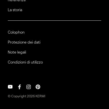
La storia
Colophon
Protezione dei dati
Note legali
Condizioni di utilizzo
© Copyright 2026 KERMI