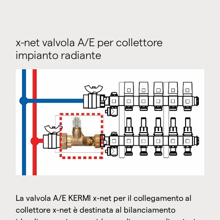
x-net valvola A/E per collettore
impianto radiante
La valvola A/E KERMI x-net per il collegamento al
collettore x-net è destinata al bilanciamento