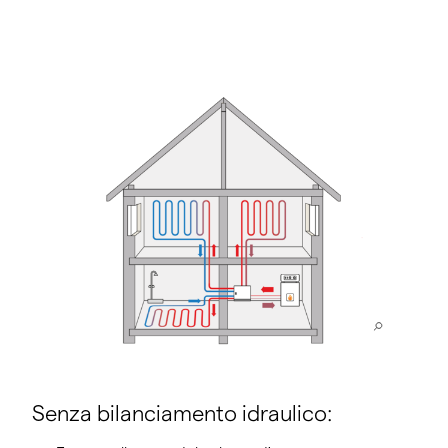
Senza bilanciamento idraulico: