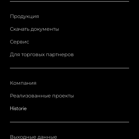
Продукция
Скачать документы
Сервис
Для торговых партнеров
Компания
Реализованные проекты
Historie
Выходные данные