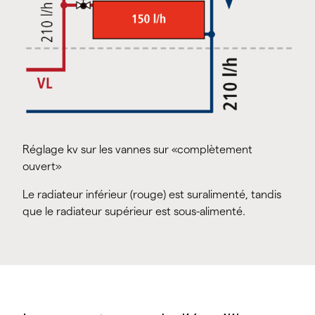
Réglage kv sur les vannes sur «complètement
ouvert»
Le radiateur inférieur (rouge) est suralimenté, tandis
que le radiateur supérieur est sous-alimenté.