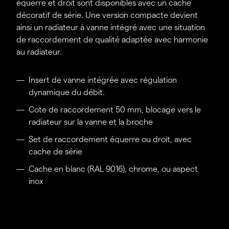
équerre et droit sont disponibles avec un cache
décoratif de série. Une version compacte devient
ainsi un radiateur à vanne intégré avec une situation
de raccordement de qualité adaptée avec harmonie
au radiateur.
Insert de vanne intégrée avec régulation
dynamique du débit.
Cote de raccordement 50 mm, blocage vers le
radiateur sur la vanne et la broche
Set de raccordement équerre ou droit, avec
cache de série
Cache en blanc (RAL 9016), chrome, ou aspect
inox