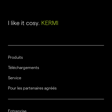
I like it cosy.
KERMI
Produits
Téléchargements
Service
Pour les partenaires agréés
Entreprise