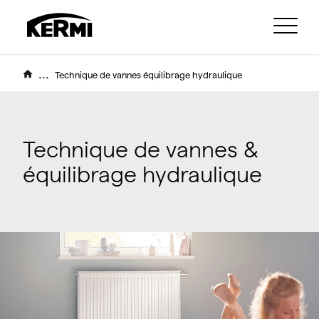
...
Technique de vannes équilibrage hydraulique
Technique de vannes &
équilibrage hydraulique