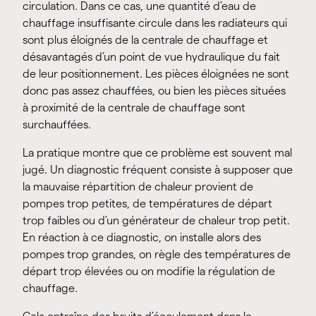
circulation. Dans ce cas, une quantité d’eau de
chauffage insuffisante circule dans les radiateurs qui
sont plus éloignés de la centrale de chauffage et
désavantagés d’un point de vue hydraulique du fait
de leur positionnement. Les pièces éloignées ne sont
donc pas assez chauffées, ou bien les pièces situées
à proximité de la centrale de chauffage sont
surchauffées.
La pratique montre que ce problème est souvent mal
jugé. Un diagnostic fréquent consiste à supposer que
la mauvaise répartition de chaleur provient de
pompes trop petites, de températures de départ
trop faibles ou d’un générateur de chaleur trop petit.
En réaction à ce diagnostic, on installe alors des
pompes trop grandes, on règle des températures de
départ trop élevées ou on modifie la régulation de
chauffage.