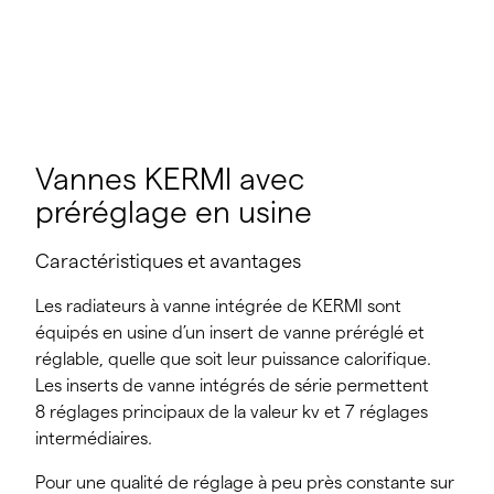
Vannes KERMI avec
préréglage en usine
Caractéristiques et avantages
Les radiateurs à vanne intégrée de KERMI sont
équipés en usine d’un insert de vanne préréglé et
réglable, quelle que soit leur puissance calorifique.
Les inserts de vanne intégrés de série permettent
8 réglages principaux de la valeur kv et 7 réglages
intermédiaires.
Pour une qualité de réglage à peu près constante sur