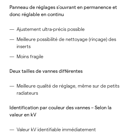
Panneau de réglages s’ouvrant en permanence et
donc réglable en continu
Ajustement ultra-précis possible
Meilleure possibilité de nettoyage (rinçage) des
inserts
Moins fragile
Deux tailles de vannes différentes
Meilleure qualité de réglage, même sur de petits
radiateurs
Identification par couleur des vannes – Selon la
valeur en kV
Valeur kV identifiable immédiatement