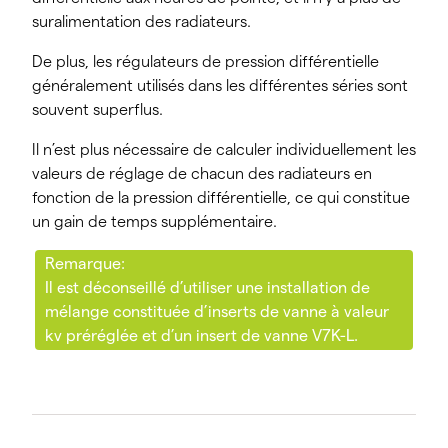
suralimentation des radiateurs.
De plus, les régulateurs de pression différentielle
généralement utilisés dans les différentes séries sont
souvent superflus.
Il n’est plus nécessaire de calculer individuellement les
valeurs de réglage de chacun des radiateurs en
fonction de la pression différentielle, ce qui constitue
un gain de temps supplémentaire.
Remarque:
Il est déconseillé d’utiliser une installation de
mélange constituée d’inserts de vanne à valeur
kv préréglée et d’un insert de vanne V7K-L.