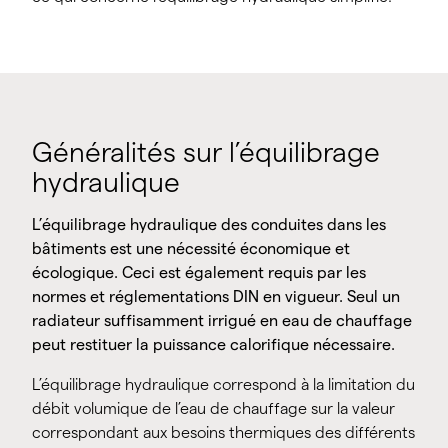
Généralités sur l’équilibrage
hydraulique
L’équilibrage hydraulique des conduites dans les
bâtiments est une nécessité économique et
écologique. Ceci est également requis par les
normes et réglementations DIN en vigueur. Seul un
radiateur suffisamment irrigué en eau de chauffage
peut restituer la puissance calorifique nécessaire.
L’équilibrage hydraulique correspond à la limitation du
débit volumique de l’eau de chauffage sur la valeur
correspondant aux besoins thermiques des différents