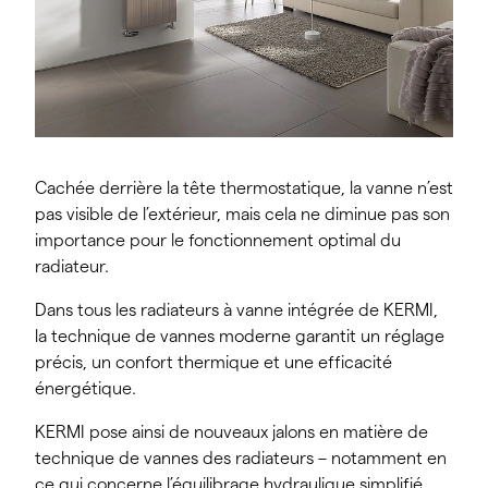
Cachée derrière la tête thermostatique, la vanne n’est
pas visible de l’extérieur, mais cela ne diminue pas son
importance pour le fonctionnement optimal du
radiateur.
Dans tous les radiateurs à vanne intégrée de KERMI,
la technique de vannes moderne garantit un réglage
précis, un confort thermique et une efficacité
énergétique.
KERMI pose ainsi de nouveaux jalons en matière de
technique de vannes des radiateurs – notamment en
ce qui concerne l’équilibrage hydraulique simplifié.