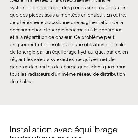
Cela entraîne des bruits d’écoulement dans le
système de chauffage, des pièces surchauffées, ainsi
que des pièces sous-alimentées en chaleur. En outre,
ce phénomène occasionne une augmentation de la
consommation d’énergie nécessaire à la génération
et à la répartition de chaleur. Ce problème peut
uniquement être résolu avec une utilisation optimale
de l’énergie par un équilibrage hydraulique, par ex. en
réglant les valeurs kv exactes, ce qui permet de
générer des pertes de charge quasi-identiques pour
tous les radiateurs d’un même réseau de distribution
de chaleur.
Installation avec équilibrage