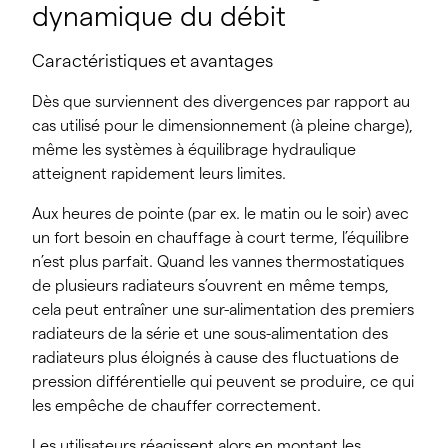
dynamique du débit
Caractéristiques et avantages
Dès que surviennent des divergences par rapport au
cas utilisé pour le dimensionnement (à pleine charge),
même les systèmes à équilibrage hydraulique
atteignent rapidement leurs limites.
Aux heures de pointe (par ex. le matin ou le soir) avec
un fort besoin en chauffage à court terme, l’équilibre
n’est plus parfait. Quand les vannes thermostatiques
de plusieurs radiateurs s’ouvrent en même temps,
cela peut entraîner une sur-alimentation des premiers
radiateurs de la série et une sous-alimentation des
radiateurs plus éloignés à cause des fluctuations de
pression différentielle qui peuvent se produire, ce qui
les empêche de chauffer correctement.
Les utilisateurs réagissent alors en montant les