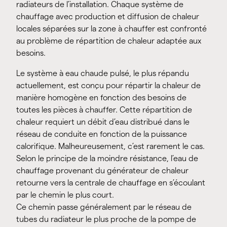
radiateurs de l’installation. Chaque système de
chauffage avec production et diffusion de chaleur
locales séparées sur la zone à chauffer est confronté
au problème de répartition de chaleur adaptée aux
besoins.
Le système à eau chaude pulsé, le plus répandu
actuellement, est conçu pour répartir la chaleur de
manière homogène en fonction des besoins de
toutes les pièces à chauffer. Cette répartition de
chaleur requiert un débit d’eau distribué dans le
réseau de conduite en fonction de la puissance
calorifique. Malheureusement, c’est rarement le cas.
Selon le principe de la moindre résistance, l’eau de
chauffage provenant du générateur de chaleur
retourne vers la centrale de chauffage en s’écoulant
par le chemin le plus court.
Ce chemin passe généralement par le réseau de
tubes du radiateur le plus proche de la pompe de