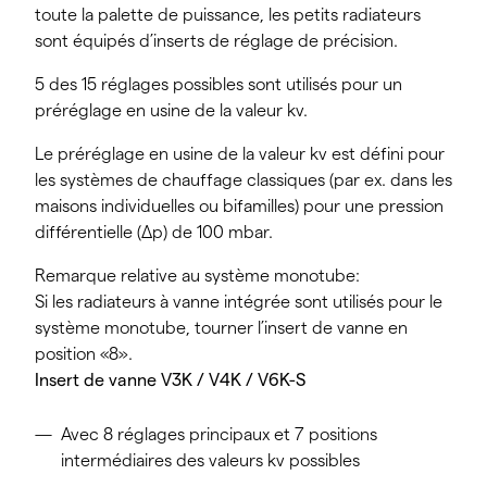
toute la palette de puissance, les petits radiateurs
sont équipés d’inserts de réglage de précision.
5 des 15 réglages possibles sont utilisés pour un
préréglage en usine de la valeur kv.
Le préréglage en usine de la valeur kv est défini pour
les systèmes de chauffage classiques (par ex. dans les
maisons individuelles ou bifamilles) pour une pression
différentielle (Δp) de 100 mbar.
Remarque relative au système monotube:
Si les radiateurs à vanne intégrée sont utilisés pour le
système monotube, tourner l’insert de vanne en
position «8».
Insert de vanne V3K / V4K / V6K-S
Avec 8 réglages principaux et 7 positions
intermédiaires des valeurs kv possibles