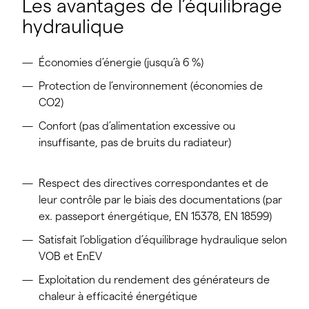
Les avantages de l’équilibrage
hydraulique
Économies d’énergie (jusqu’à 6 %)
Protection de l’environnement (économies de
CO2)
Confort (pas d’alimentation excessive ou
insuffisante, pas de bruits du radiateur)
Respect des directives correspondantes et de
leur contrôle par le biais des documentations (par
ex. passeport énergétique, EN 15378, EN 18599)
Satisfait l’obligation d’équilibrage hydraulique selon
VOB et EnEV
Exploitation du rendement des générateurs de
chaleur à efficacité énergétique