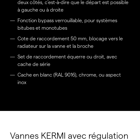
deux côtés, c’est-à-dire que le départ est possible
à gauche ou à droite
Fonction bypass verrouillable, pour systèmes
bitubes et monotubes
Cote de raccordement 50 mm, blocage vers le
radiateur sur la vanne et la broche
Set de raccordement équerre ou droit, avec
cache de série
Cache en blanc (RAL 9016), chrome, ou aspect
inox
Vannes KERMI avec régulation