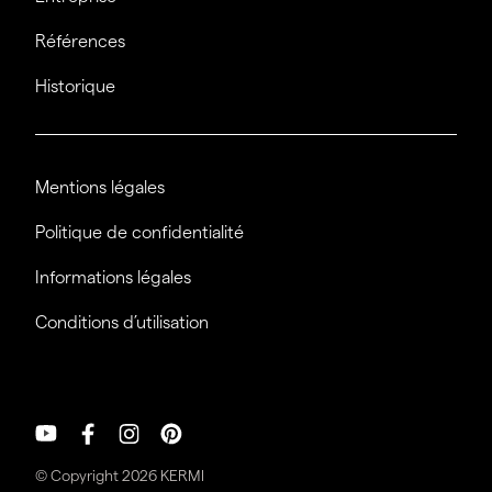
Références
Historique
Mentions légales
Politique de confidentialité
Informations légales
Conditions d’utilisation
© Copyright 2026 KERMI