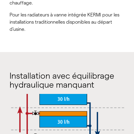
chauffage.
Pour les radiateurs à vanne intégrée KERMI pour les
installations traditionnelles disponibles au départ
d’usine.
Installation avec équilibrage
hydraulique manquant