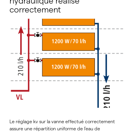
hydraulique réalisé
correctement
Le réglage kv sur la vanne effectué correctement
assure une répartition uniforme de l’eau de