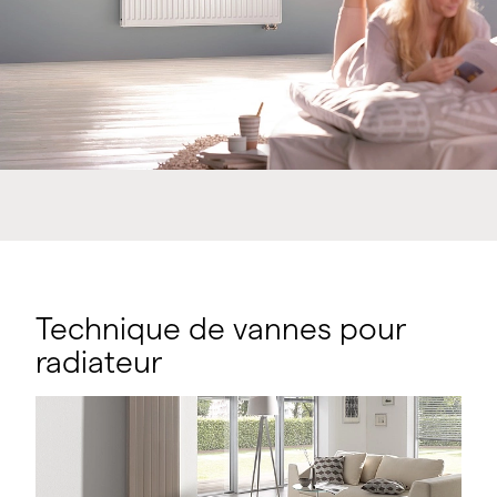
Technique de vannes pour
radiateur