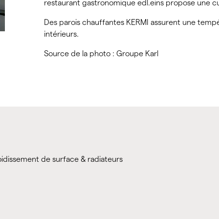
restaurant gastronomique edl.eins propose une cui
Des parois chauffantes KERMI assurent une tempé
intérieurs.
Source de la photo : Groupe Karl
oidissement de surface & radiateurs