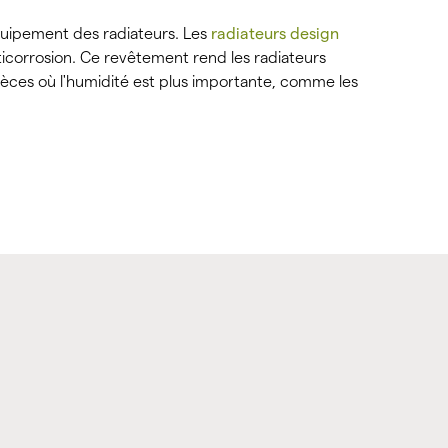
quipement des radiateurs. Les
radiateurs design
icorrosion. Ce revêtement rend les radiateurs
ièces où l'humidité est plus importante, comme les