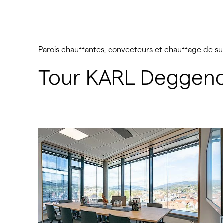
Parois chauffantes, convecteurs et chauffage de s
Tour KARL Deggend