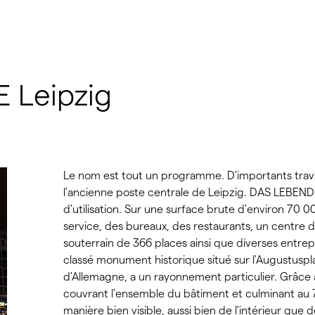
 Leipzig
Le nom est tout un programme. D'importants trav
l'ancienne poste centrale de Leipzig. DAS LEBENDI
d'utilisation. Sur une surface brute d'environ 70
service, des bureaux, des restaurants, un centre 
souterrain de 366 places ainsi que diverses entrep
classé monument historique situé sur l'Augustuspla
d'Allemagne, a un rayonnement particulier. Grâce
couvrant l'ensemble du bâtiment et culminant au 7
manière bien visible, aussi bien de l'intérieur que de