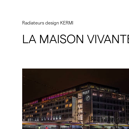
Radiateurs design KERMI
LA MAISON VIVANTE