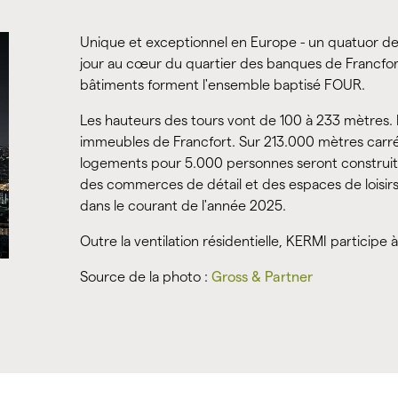
Unique et exceptionnel en Europe - un quatuor de to
jour au cœur du quartier des banques de Francfort
bâtiments forment l'ensemble baptisé FOUR.
Les hauteurs des tours vont de 100 à 233 mètres. L
immeubles de Francfort. Sur 213.000 mètres carré
logements pour 5.000 personnes seront construits,
des commerces de détail et des espaces de loisir
dans le courant de l'année 2025.
Outre la ventilation résidentielle, KERMI participe
Source de la photo :
Gross & Partner