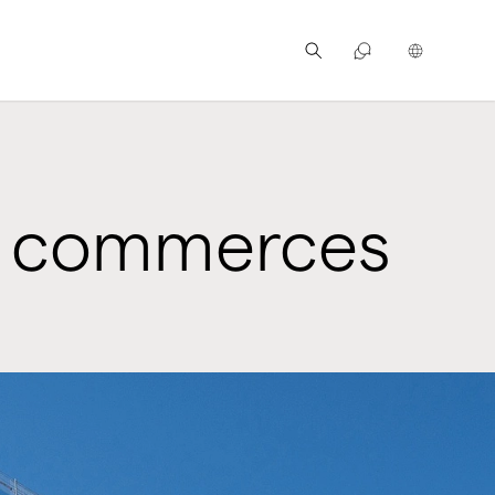
e commerces