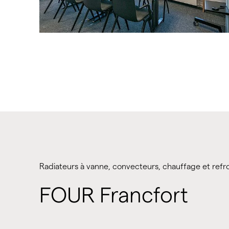
Radiateurs à vanne, convecteurs, chauffage et refr
FOUR Francfort