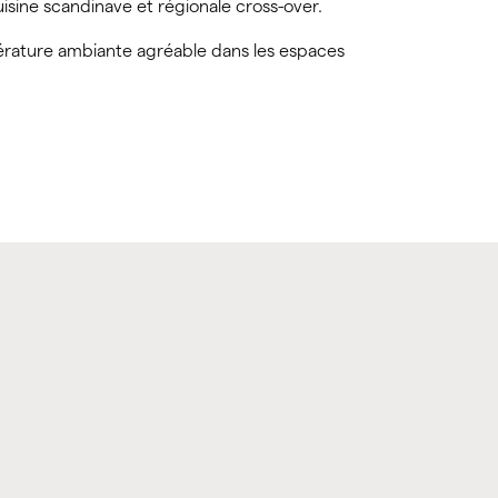
sine scandinave et régionale cross-over.
rature ambiante agréable dans les espaces