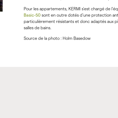
Pour les appartements, KERMI s'est chargé de l'é
Basic-50
sont en outre dotés d'une protection ant
particulièrement résistants et donc adaptés aux p
salles de bains.
Source de la photo : Holm Basedow