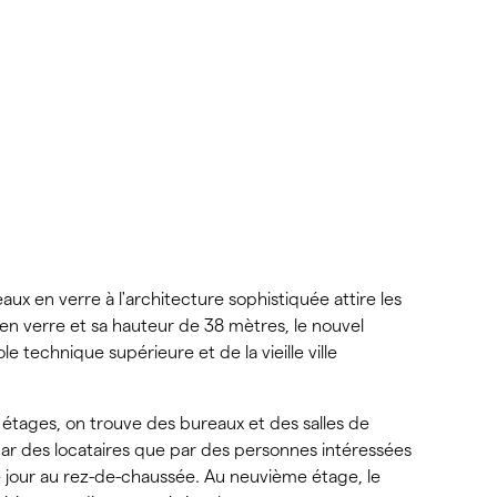
x en verre à l'architecture sophistiquée attire les
en verre et sa hauteur de 38 mètres, le nouvel
e technique supérieure et de la vieille ville
 étages, on trouve des bureaux et des salles de
ar des locataires que par des personnes intéressées
e jour au rez-de-chaussée. Au neuvième étage, le