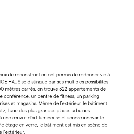
aux de reconstruction ont permis de redonner vie à
GE HAUS se distingue par ses multiples possibilités
 000 mètres carrés, on trouve 322 appartements de
de conférence, un centre de fitness, un parking
rises et magasins. Même de l'extérieur, le bâtiment
tz, l'une des plus grandes places urbaines
 à une œuvre d'art lumineuse et sonore innovante
e étage en verre, le bâtiment est mis en scène de
 l'extérieur.