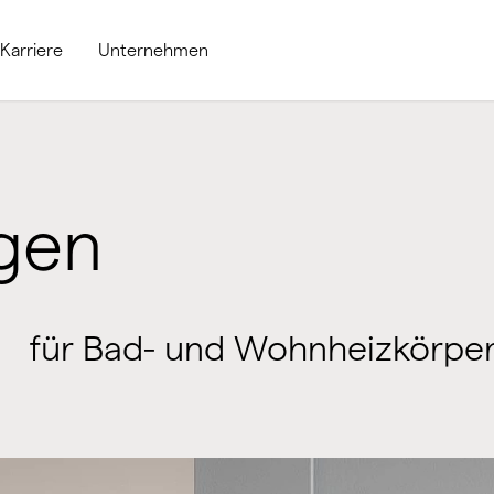
Karriere
Unternehmen
gen
für Bad- und Wohnheizkörpe