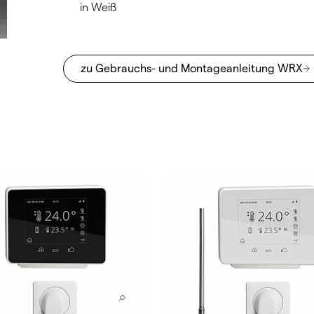
in Weiß
zu Gebrauchs- und Montageanleitung WRX