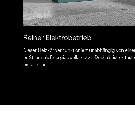
Reiner Elektrobetrieb
Dieser Heizkörper funktioniert unabhängig von eine
er Strom als Energiequelle nutzt. Deshalb ist er fast ü
einsetzbar.