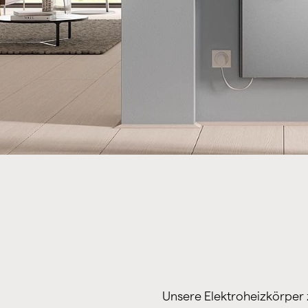
Unsere Elektroheizkörper 