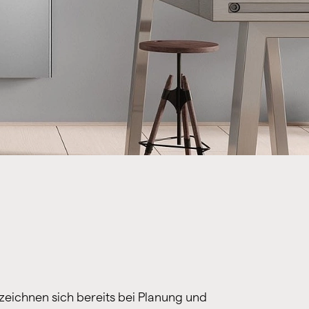
zeichnen sich bereits bei Planung und