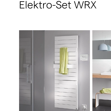
Elektro-Set WRX