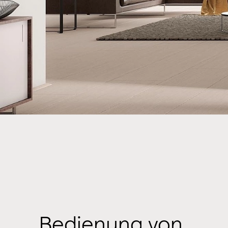
Bedienung von