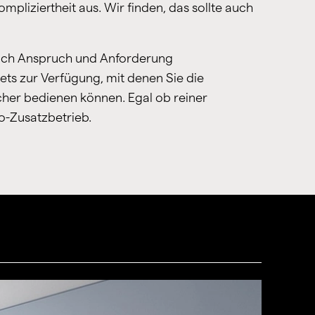
ompliziertheit aus. Wir finden, das sollte auch
nach Anspruch und Anforderung
ets zur Verfügung, mit denen Sie die
cher bedienen können. Egal ob reiner
o-Zusatzbetrieb.