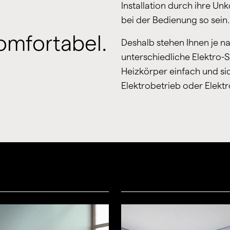
Installation durch ihre Unk
bei der Bedienung so sein.
omfortabel.
Deshalb stehen Ihnen je 
unterschiedliche Elektro-S
Heizkörper einfach und si
Elektrobetrieb oder Elektr