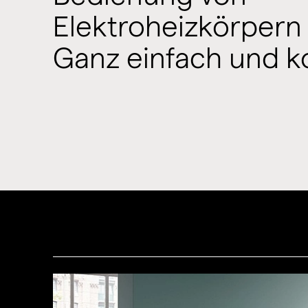
Elektroheizkörpern
Ganz einfach und k