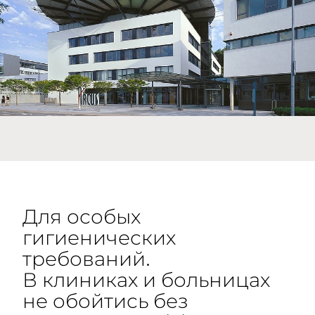
Для особых
гигиенических
требований.
В клиниках и больницах
не обойтись без