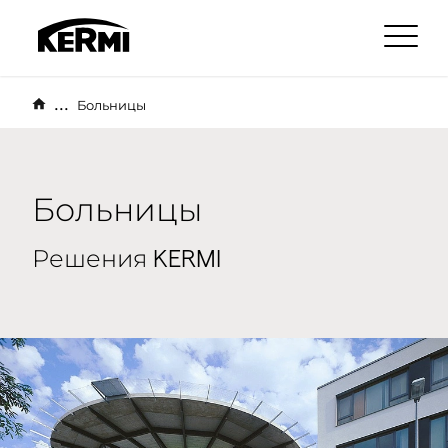
...
Больницы
Больницы
Решения KERMI