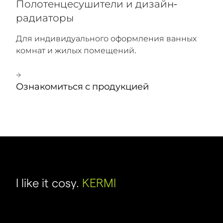
Полотенцесушители и дизайн-
радиаторы
Для индивидуального оформления ванных
комнат и жилых помещений.
Ознакомиться с продукцией
I like it cosy.
KERMI