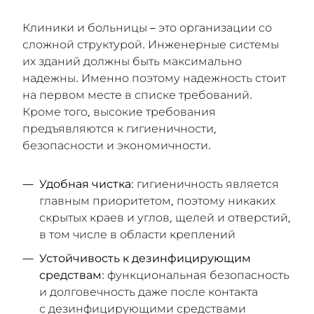
Клиники и больницы – это организации со
сложной структурой. Инженерные системы
их зданий должны быть максимально
надежны. Именно поэтому надежность стоит
на первом месте в списке требований.
Кроме того, высокие требования
предъявляются к гигиеничности,
безопасности и экономичности.
Удобная чистка
: гигиеничность является
главным приоритетом, поэтому никаких
скрытых краев и углов, щелей и отверстий,
в том числе в области креплений
Устойчивость к дезинфицирующим
средствам
: функциональная безопасность
и долговечность даже после контакта
с дезинфицирующими средствами