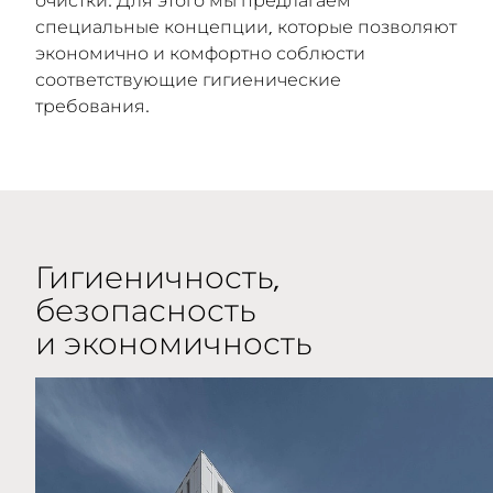
очистки. Для этого мы предлагаем
специальные концепции, которые позволяют
экономично и комфортно соблюсти
соответствующие гигиенические
требования.
Гигиеничность,
безопасность
и экономичность