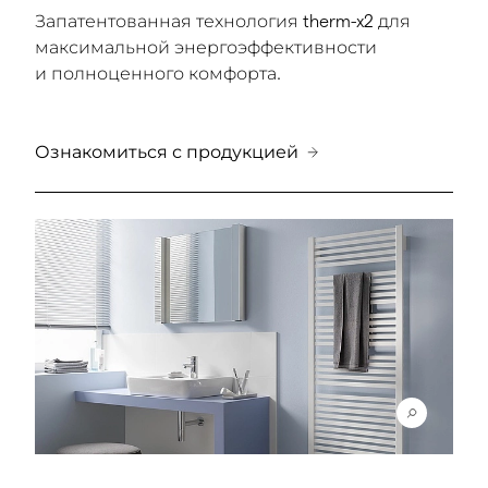
Запатентованная технология therm-x2 для
максимальной энергоэффективности
и полноценного комфорта.
Ознакомиться с продукцией