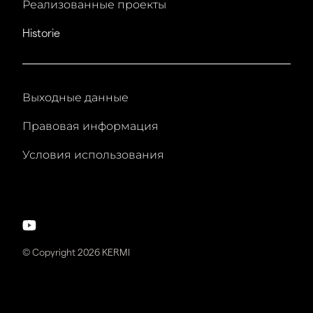
Реализованные проекты
Historie
Выходные данные
Правовая информация
Условия использования
© Copyright 2026 KERMI