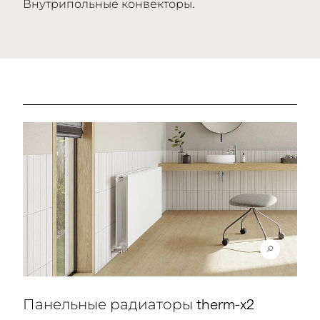
Внутрипольные конвекторы.
Панельные радиаторы therm-x2