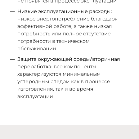
не появятся в процессе эксплуатации
Низкие эксплуатационные расходы
:
низкое энергопотребление благодаря
эффективной работе, а также низкая
потребность или полное отсутствие
потребности в техническом
обслуживании
Защита окружающей среды/вторичная
переработка
: все компоненты
характеризуются минимальным
углеродным следом как в процессе
изготовления, так и во время
эксплуатации