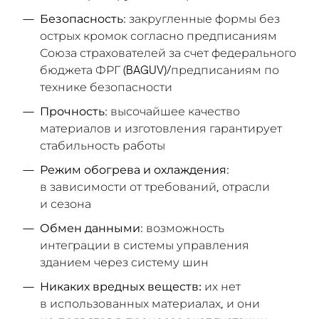
Безопасность
: закругленные формы без
острых кромок согласно предписаниям
Союза страхователей за счет федерального
бюджета ФРГ (BAGUV)/предписаниям по
технике безопасности
Прочность
: высочайшее качество
материалов и изготовления гарантирует
стабильность работы
Режим обогрева и охлаждения
:
в зависимости от требований, отрасли
и сезона
Обмен данными
: возможность
интеграции в системы управления
зданием через систему шин
Никаких вредных веществ:
их нет
в использованных материалах, и они