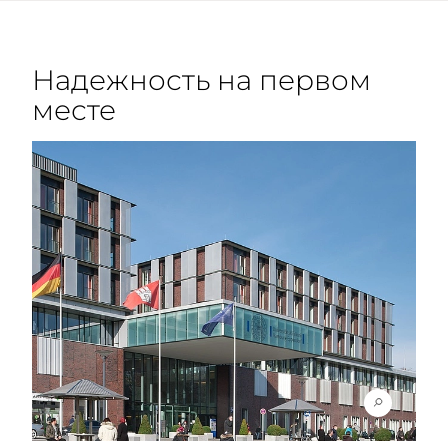
Надежность на первом
месте