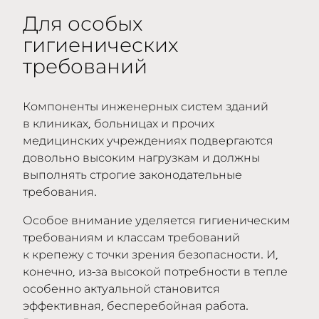
Для особых
гигиенических
требований
Компоненты инженерных систем зданий
в клиниках, больницах и прочих
медицинских учреждениях подвергаются
довольно высоким нагрузкам и должны
выполнять строгие законодательные
требования.
Особое внимание уделяется гигиеническим
требованиям и классам требований
к крепежу с точки зрения безопасности. И,
конечно, из-за высокой потребности в тепле
особенно актуальной становится
эффективная, бесперебойная работа.