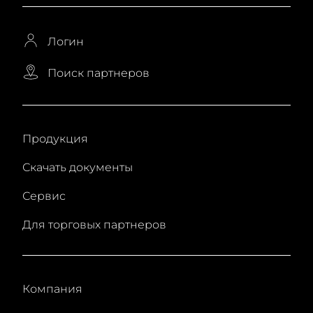
Логин
Поиск партнеров
Продукция
Скачать документы
Сервис
Для торговых партнеров
Компания