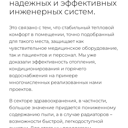
надежных и эффективных
инженерных систем.
Это связано с тем, что стабильный тепловой
комфорт в помещении, точно подобранный
для такого места, защищает как
чувствительное медицинское оборудование,
так и пациентов и персонал. Мы уже
доказали эффективность отопления,
кондиционирования и горячего
водоснабжения на примере
многочисленных реализованных нами
проектов.
В секторе здравоохранения, в частности,
большое значение придается пониженному
содержанию пыли, а в случае радиаторов –
возможности быстрой, легкодоступной