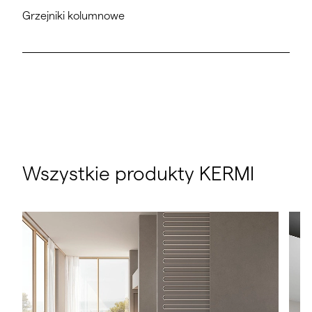
Grzejniki kolumnowe
Wszystkie produkty KERMI