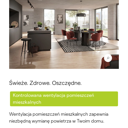
Świeże. Zdrowe. Oszczędne.
Kontrolowana wentylacja pomieszczeń
mieszkalnych
Wentylacja pomieszczeń mieszkalnych zapewnia
niezbędną wymianę powietrza w Twoim domu.