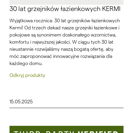
30 lat grzejników łazienkowych KERMI
Wyjątkowa rocznica: 30 lat grzejników łazienkowych
Kermi! Od trzech dekad nasze grzejniki łazienkowe i
pokojowe są synonimem doskonałego wzornictwa,
komfortu i najwyższej jakości. W ciągu tych 30 lat
nieustannie rozwijaliśmy naszą bogatą ofertę, aby
móc zaproponować innowacyjne rozwiązania dla
każdego domu.
Odkryj produkty
15.05.2025