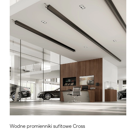
Wodne promienniki sufitowe Cross