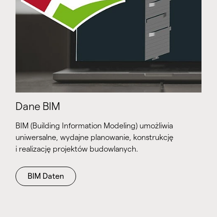
Dane BIM
BIM (Building Information Modeling) umożliwia
uniwersalne, wydajne planowanie, konstrukcję
i realizację projektów budowlanych.
BIM Daten