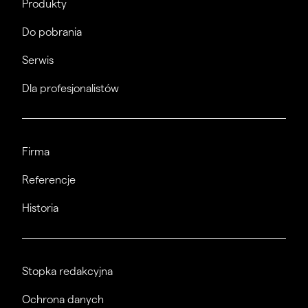
Produkty
Do pobrania
Serwis
Dla profesjonalistów
Firma
Referencje
Historia
Stopka redakcyjna
Ochrona danych