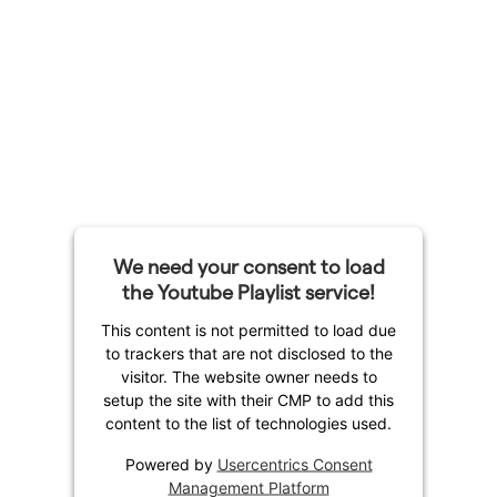
We need your consent to load
the Youtube Playlist service!
This content is not permitted to load due
to trackers that are not disclosed to the
visitor. The website owner needs to
setup the site with their CMP to add this
content to the list of technologies used.
Powered by
Usercentrics Consent
Management Platform