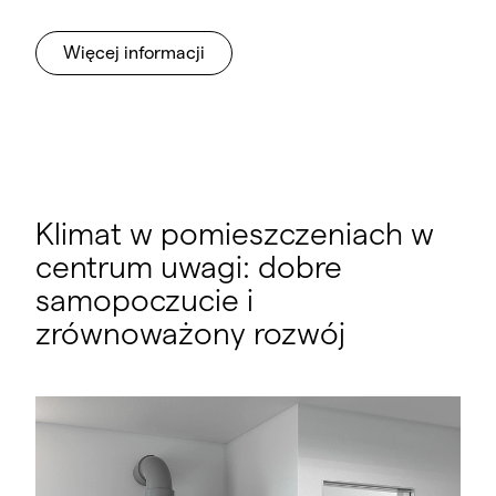
Więcej informacji
Klimat w pomieszczeniach w
centrum uwagi: dobre
samopoczucie i
zrównoważony rozwój