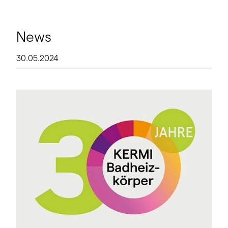
News
30.05.2024