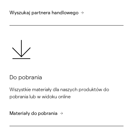
Wyszukaj partnera handlowego
Do pobrania
Wszystkie materiały dla naszych produktów do
pobrania lub w widoku online
Materiały do pobrania