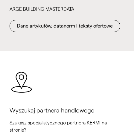
ARGE BUILDING MASTERDATA
Dane artykułów, datanorm i teksty ofertowe
Wyszukaj partnera handlowego
Szukasz specjalistycznego partnera KERMI na
stronie?