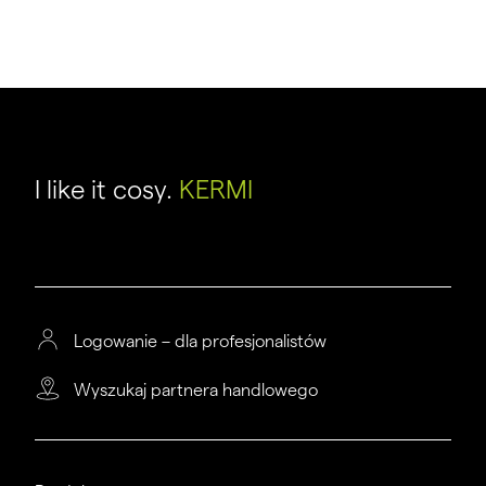
I like it cosy.
KERMI
Logowanie – dla profesjonalistów
Wyszukaj partnera handlowego