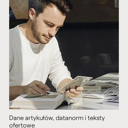
Dane artykułów, datanorm i teksty
ofertowe