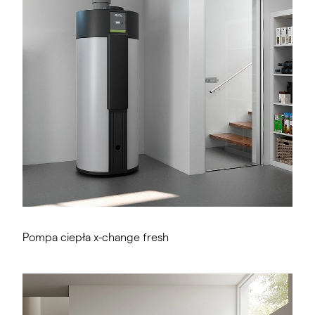
Pompa ciepła x-change fresh