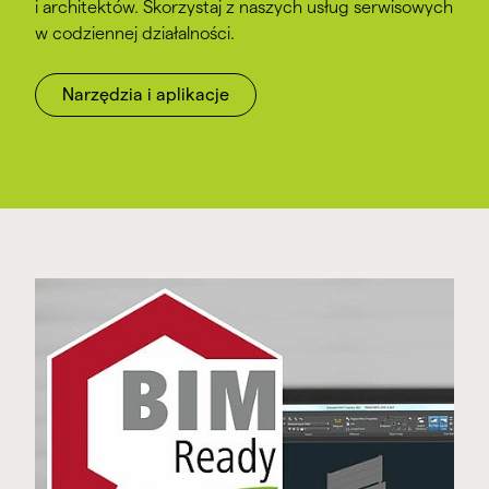
i architektów. Skorzystaj z naszych usług serwisowych
w codziennej działalności.
Narzędzia i aplikacje