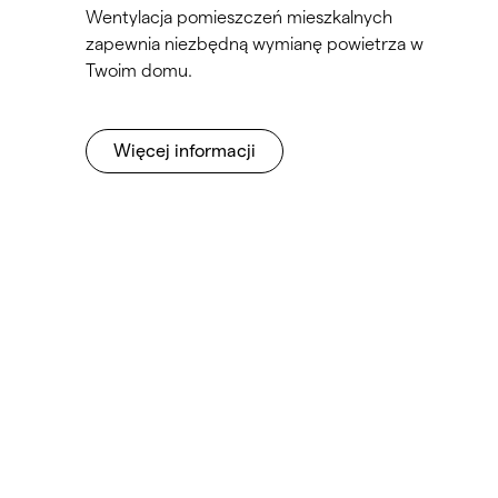
Wentylacja pomieszczeń mieszkalnych
zapewnia niezbędną wymianę powietrza w
Twoim domu.
Więcej informacji