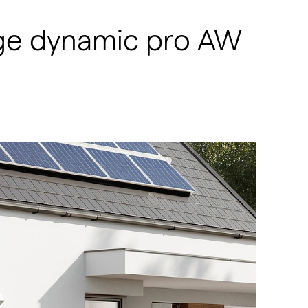
ge dynamic pro AW