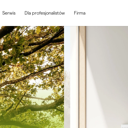
Serwis
Dla profesjonalistów
Firma