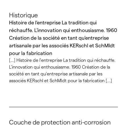
Historique
Histoire de l'entreprise La tradition qui
réchauffe. L'innovation qui enthousiasme. 1960
Création de la société en tant qu'entreprise
artisanale par les associés KERschl et SchMIdt
pour la fabrication
[...] Histoire de l'entreprise La tradition qui réchauffe.
L'innovation qui enthousiasme. 1960 Création de la
société en tant qu'entreprise artisanale par les
associés KERschl et SchMIdt pour la fabrication [...]
Couche de protection anti-corrosion