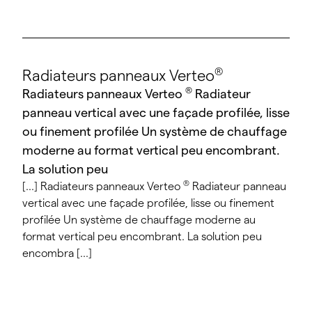
®
Radiateurs panneaux Verteo
®
Radiateurs panneaux Verteo
Radiateur
panneau vertical avec une façade profilée, lisse
ou finement profilée Un système de chauffage
moderne au format vertical peu encombrant.
La solution peu
®
[...] Radiateurs panneaux Verteo
Radiateur panneau
vertical avec une façade profilée, lisse ou finement
profilée Un système de chauffage moderne au
format vertical peu encombrant. La solution peu
encombra [...]