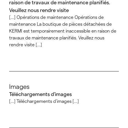
raison de travaux de maintenance planifiés.
Veuillez nous rendre visite
[...] Opérations de maintenance Opérations de
maintenance La boutique de pièces détachées de
KERMI est temporairement inaccessible en raison de
travaux de maintenance planifiés. Veuillez nous
rendre visite [...]
Images
Téléchargements d'images
[...] Téléchargements d'images [...]