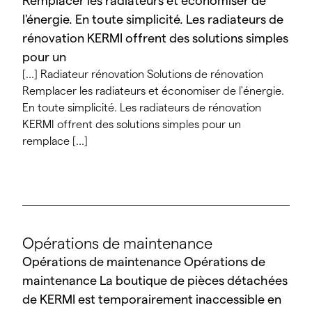
Remplacer les radiateurs et économiser de
l'énergie. En toute simplicité. Les radiateurs de
rénovation KERMI offrent des solutions simples
pour un
[...] Radiateur rénovation Solutions de rénovation
Remplacer les radiateurs et économiser de l'énergie.
En toute simplicité. Les radiateurs de rénovation
KERMI offrent des solutions simples pour un
remplace [...]
Opérations de maintenance
Opérations de maintenance Opérations de
maintenance La boutique de pièces détachées
de KERMI est temporairement inaccessible en