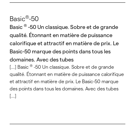
®
Basic
-50
®
Basic
-50 Un classique. Sobre et de grande
qualité. Étonnant en matière de puissance
calorifique et attractif en matière de prix. Le
Basic-50 marque des points dans tous les
domaines. Avec des tubes
®
[...] Basic
-50 Un classique. Sobre et de grande
qualité. Étonnant en matière de puissance calorifique
et attractif en matière de prix. Le Basic-50 marque
des points dans tous les domaines. Avec des tubes
[...]