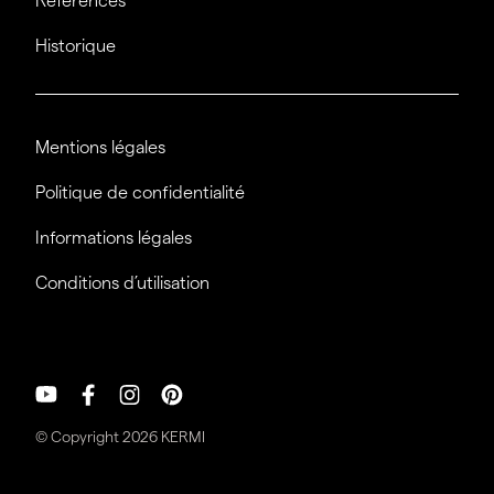
Références
Historique
Mentions légales
Politique de confidentialité
Informations légales
Conditions d’utilisation
© Copyright 2026 KERMI