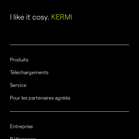
I like it cosy.
KERMI
Produits
Téléchargements
Service
Pour les partenaires agréés
Entreprise