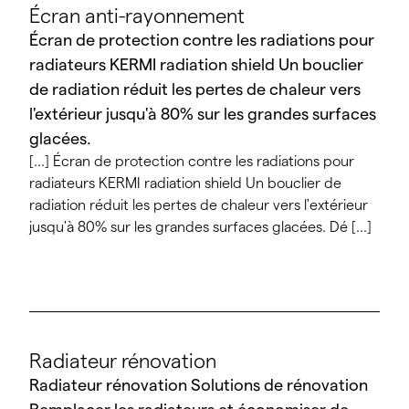
Écran anti-rayonnement
Écran de protection contre les radiations pour
radiateurs KERMI radiation shield Un bouclier
de radiation réduit les pertes de chaleur vers
l'extérieur jusqu'à 80% sur les grandes surfaces
glacées.
[...] Écran de protection contre les radiations pour
radiateurs KERMI radiation shield Un bouclier de
radiation réduit les pertes de chaleur vers l'extérieur
jusqu'à 80% sur les grandes surfaces glacées. Dé [...]
Radiateur rénovation
Radiateur rénovation Solutions de rénovation