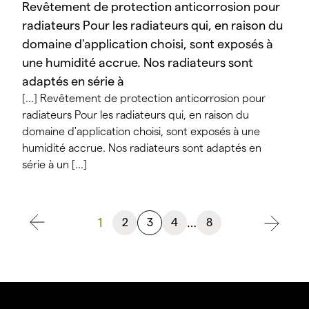
Revêtement de protection anticorrosion pour
radiateurs Pour les radiateurs qui, en raison du
domaine d'application choisi, sont exposés à
une humidité accrue. Nos radiateurs sont
adaptés en série à
[...] Revêtement de protection anticorrosion pour
radiateurs Pour les radiateurs qui, en raison du
domaine d'application choisi, sont exposés à une
humidité accrue. Nos radiateurs sont adaptés en
série à un [...]
1
…
2
3
4
8