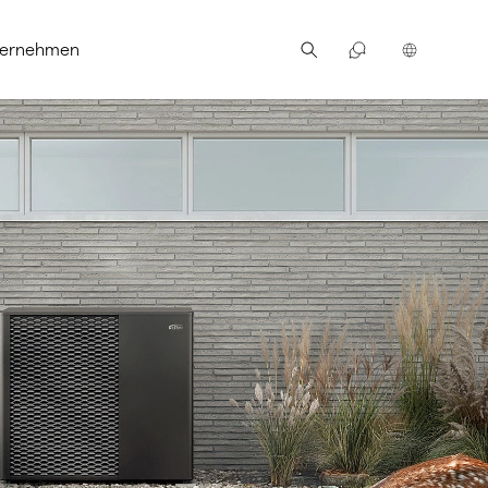
ternehmen