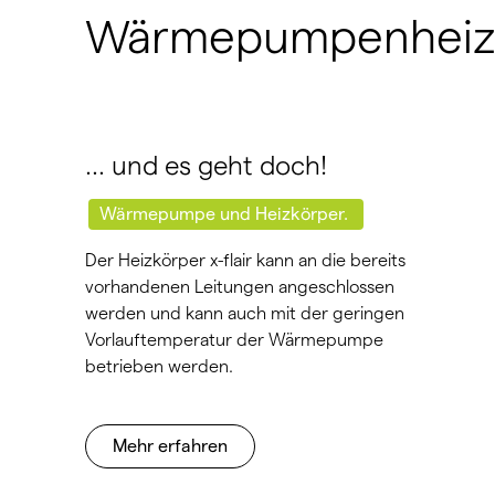
Wärmepumpenheizkö
… und es geht doch!
Wärmepumpe und Heizkörper.
Der Heizkörper x-flair kann an die bereits
vorhandenen Leitungen angeschlossen
werden und kann auch mit der geringen
Vorlauftemperatur der Wärmepumpe
betrieben werden.
Mehr erfahren