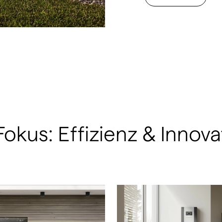
us: Effizienz & Innova