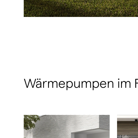
Wärmepumpen im Fok