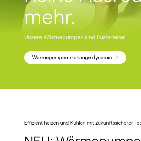
mehr.
Unsere Wärmepumpen sind flüsterleise!
Wärmepumpen x-change dynamic
Effizient heizen und Kühlen mit zukunftssicherer Te