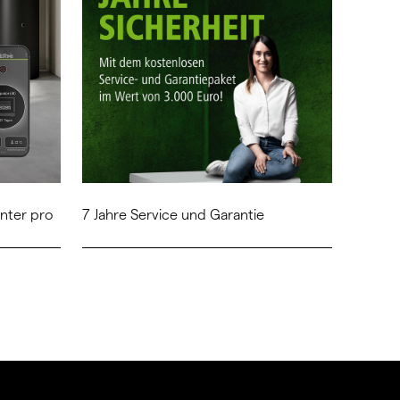
ter pro
7 Jahre Service und Garantie